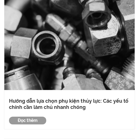
Hướng dẫn lựa chọn phụ kiện thủy lực: Các yếu tố
chính cần làm chủ nhanh chóng
Đọc thêm