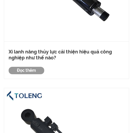
Xi lanh nâng thủy lực cải thiện hiệu quả công
nghiệp như thế nào?
Đọc thêm