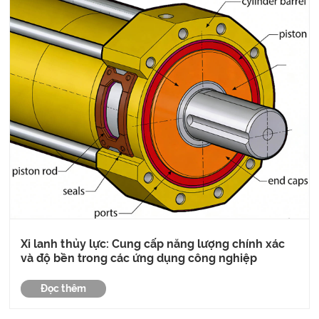
Xi lanh thủy lực: Cung cấp năng lượng chính xác
và độ bền trong các ứng dụng công nghiệp
Đọc thêm