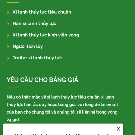
Xi lanh thủy lực tiêu chuẩn
Hàn xi lanh thủy lực
Xi lanh thủy lực kính viễn vọng
Người tích lũy
Trailer xi lanh thủy lực
YÊU CẦU CHO BẢNG GIÁ
Nếu có thắc mắc về xi lanh thủy lực tiêu chuẩn, xi lanh
thủy lực hàn, ắc quy hoặc bảng giá, vui lòng để lại email
của bạn cho chúng tôi và chúng tôi sẽ liên hệ trong vòng
24 giờ.
X