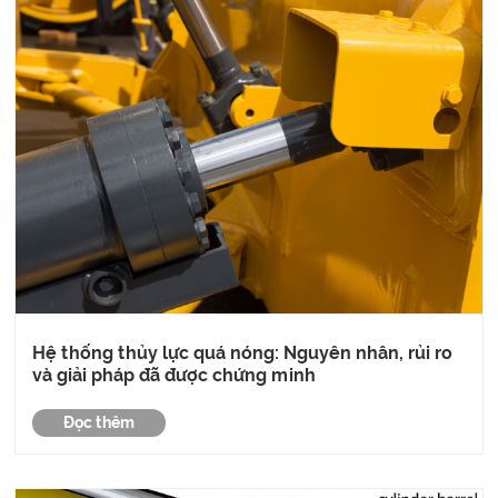
Hệ thống thủy lực quá nóng: Nguyên nhân, rủi ro
và giải pháp đã được chứng minh
Đọc thêm