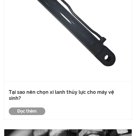
Tại sao nên chọn xi lanh thủy lực cho máy vệ
sinh?
Đọc thêm